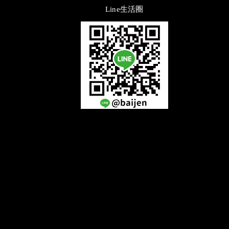
Line生活圈