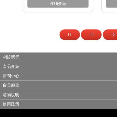
詳細介紹
11
12
13
關於我們
產品介紹
新聞中心
會員服務
購物說明
使用政策