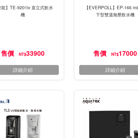
【EVERPOLL】EP-166 mi
龍】TE-9201iv 直立式飲水
下型雙溫無壓飲水機
機
售價
33900
售價
17000
NT$
NT$
詳細介紹
詳細介紹