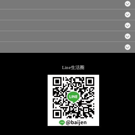
Line生活圈