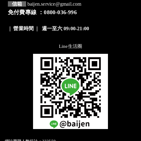
信箱
baijen.service@gmail.com
免付費專線 ：0800-036-996
❘
營業時間
❘
週一至六 09:00-21:00
Line生活圈