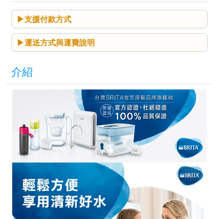
支援付款方式
運送方式與運費說明
介紹