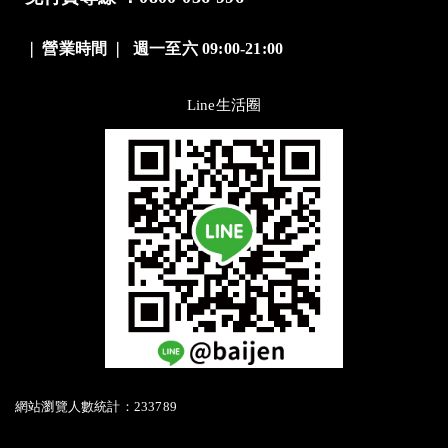
❘
營業時間
❘
週一至六 09:00-21:00
Line生活圈
網站瀏覽人數統計：233789