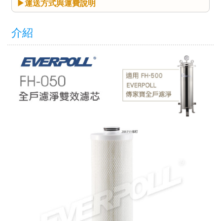
運送方式與運費說明
介紹