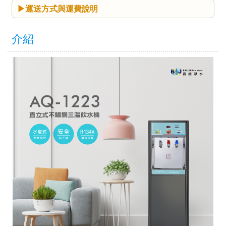
運送方式與運費說明
介紹