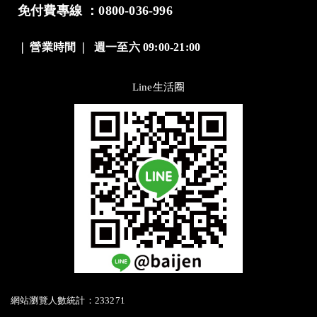
免付費專線 ：0800-036-996
❘
營業時間
❘
週一至六 09:00-21:00
Line生活圈
網站瀏覽人數統計：233271