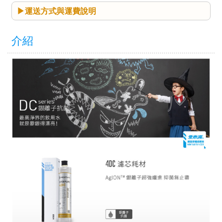
運送方式與運費說明
介紹