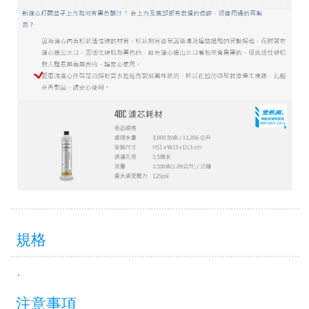
規格
.
注意事項