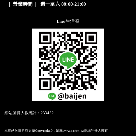
❘
營業時間
❘
週一至六 09:00-21:00
Line生活圈
網站瀏覽人數統計：233432
本網站的圖片與文章Copyright©，歸屬www.baijen.tw網域註冊人擁有