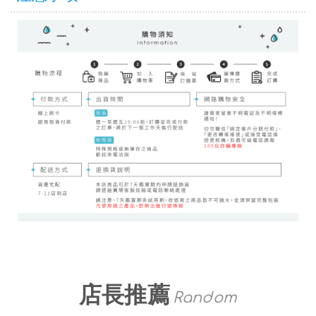
店長推薦
Random