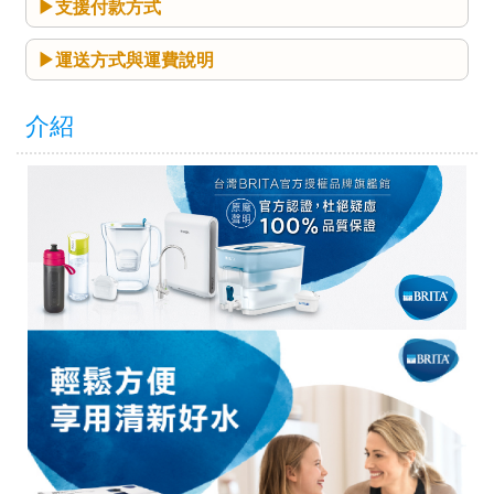
支援付款方式
運送方式與運費說明
介紹