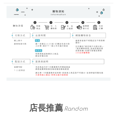
店長推薦
Random