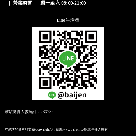
❘
營業時間
❘
週一至六 09:00-21:00
Line生活圈
網站瀏覽人數統計：233784
本網站的圖片與文章Copyright©，歸屬www.baijen.tw網域註冊人擁有