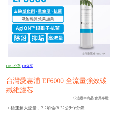
LINE分享
FB分享
台灣愛惠浦 EF6000 全流量強效碳
纖維濾芯
• 極速超大流量，2.2加侖(8.32公升)/分鐘