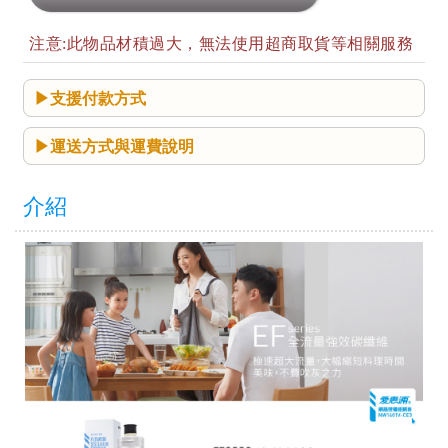
注意:此物品材積過大，無法使用超商取貨等相關服務
支援付款方式
運送方式與運費說明
介紹