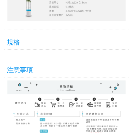
規格
.
注意事項