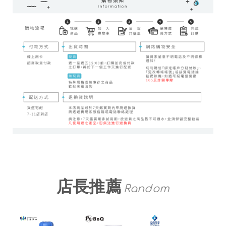
店長推薦
Random