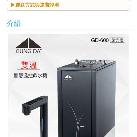
運送方式與運費說明
介紹