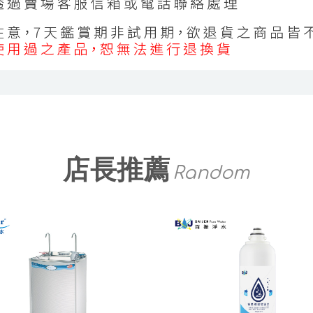
店長推薦
Random