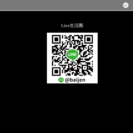
Line生活圈