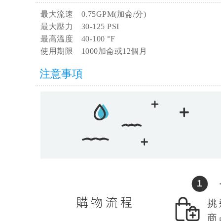
最大流速 0.75GPM(加侖/分)
最大壓力 30-125 PSI
最高溫度 40-100 °F
使用期限 1000加侖或12個月
注意事項