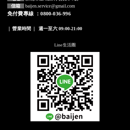
信箱
baijen.service@gmail.com
免付費專線 ：0800-036-996
❘
營業時間
❘
週一至六 09:00-21:00
Line生活圈