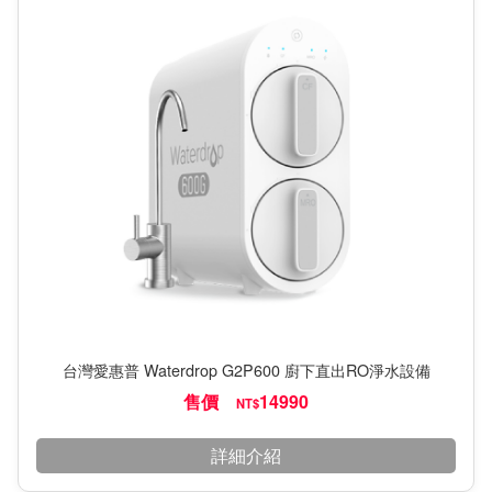
台灣愛惠普 Waterdrop G2P600 廚下直出RO淨水設備
售價
14990
NT$
詳細介紹