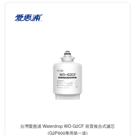
台灣愛惠浦 Waterdrop WD-G2CF 前置複合式濾芯
(G2P600專用第一道)