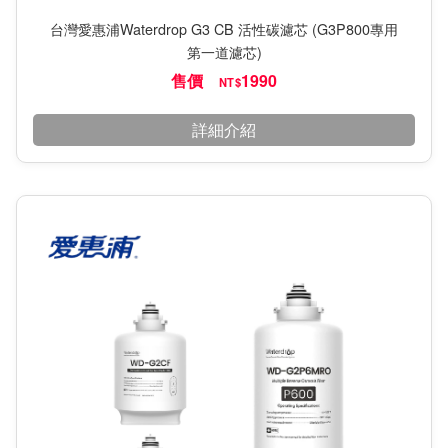
台灣愛惠浦Waterdrop G3 CB 活性碳濾芯 (G3P800專用
第一道濾芯)
售價
1990
NT$
詳細介紹