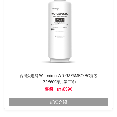
台灣愛惠浦 Waterdrop WD-G2P6MRO RO濾芯
(G2P600專用第二道)
售價
6390
NT$
詳細介紹