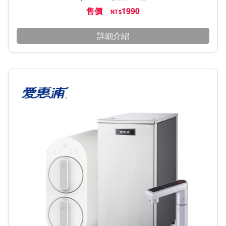
售價
1990
NT$
詳細介紹