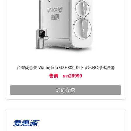
台灣愛惠普 Waterdrop G3P800 廚下直出RO淨水設備
售價
26990
NT$
詳細介紹