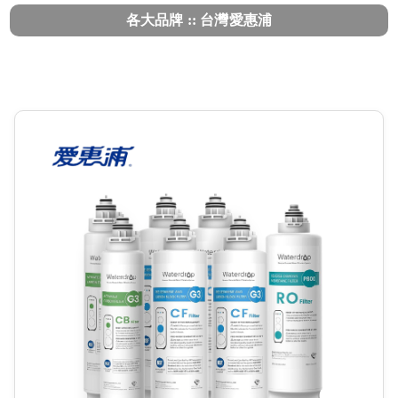
各大品牌 :: 台灣愛惠浦