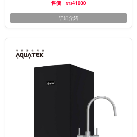
售價
41000
NT$
詳細介紹