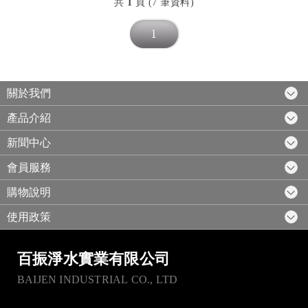
共
1
頁 (7 筆資料)
1
關於我們
產品介紹
新聞中心
會員服務
購物說明
使用政策
百振淨水實業有限公司
BAIJEN INDUSTRIAL CO., LTD