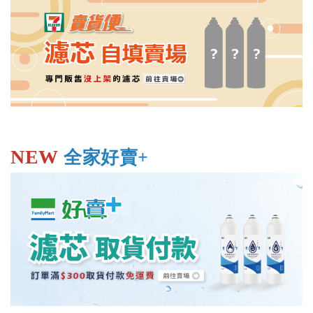
NEW
全家好賣+