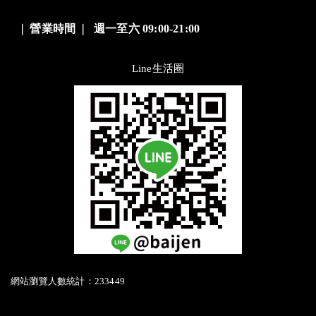
❘
營業時間
❘
週一至六 09:00-21:00
Line生活圈
網站瀏覽人數統計：233449