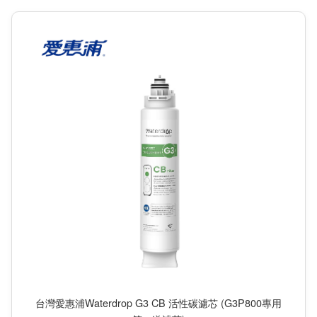
台灣愛惠浦Waterdrop G3 CB 活性碳濾芯 (G3P800專用