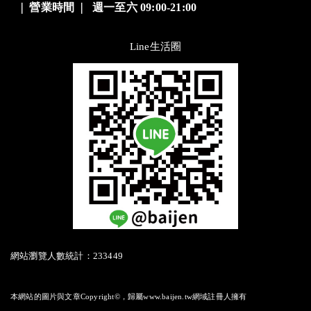
❘
營業時間
❘
週一至六 09:00-21:00
Line生活圈
網站瀏覽人數統計：233449
本網站的圖片與文章Copyright©，歸屬www.baijen.tw網域註冊人擁有