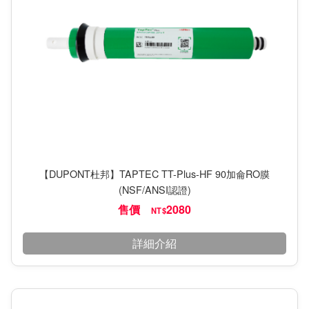
【DUPONT杜邦】TAPTEC TT-Plus-HF 90加侖RO膜
(NSF/ANSI認證)
售價
2080
NT$
詳細介紹