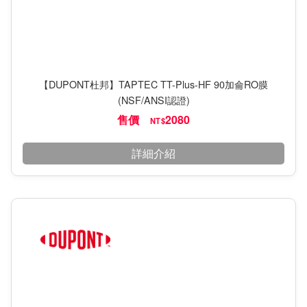
【DUPONT杜邦】TAPTEC TT-Plus-HF 90加侖RO膜
(NSF/ANSI認證)
售價
2080
NT$
詳細介紹