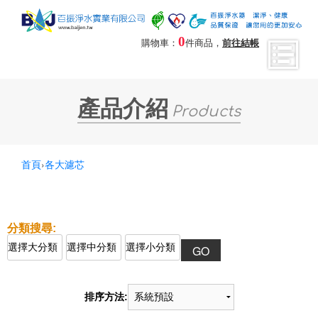
0
購物車：
件商品，
前往結帳
產品介紹
Products
首頁
›
各大濾芯
排序方法: