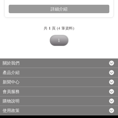
詳細介紹
共
1
頁 (4 筆資料)
1
關於我們
產品介紹
新聞中心
會員服務
購物說明
使用政策