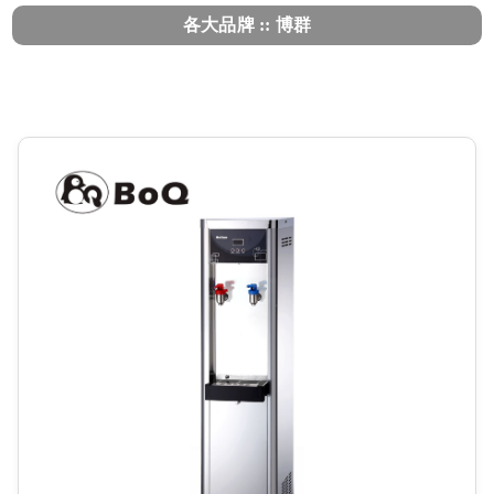
各大品牌 :: 博群