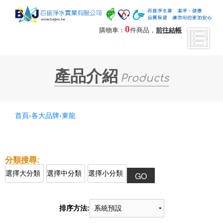
0
購物車：
件商品，
前往結帳
產品介紹
Products
首頁
›
各大品牌
›
東龍
排序方法: