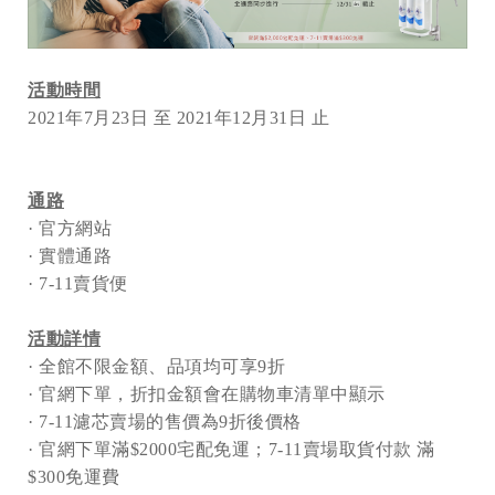
活動時間
2021年7月23日 至 2021年12月31日 止
通路
· 官方網站
· 實體通路
· 7-11賣貨便
活動詳情
· 全館不限金額、品項均可享9折
· 官網下單，折扣金額會在購物車清單中顯示
· 7-11濾芯賣場的售價為9折後價格
· 官網下單滿$2000宅配免運；7-11賣場取貨付款 滿
$300免運費