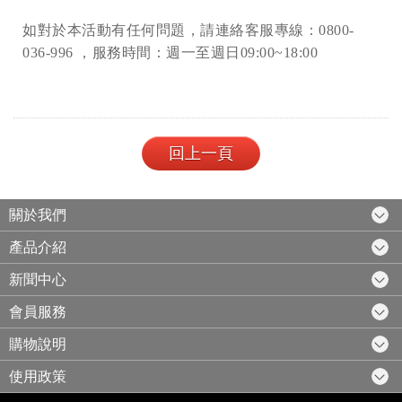
如對於本活動有任何問題，請連絡客服專線：0800-
036-996 ，服務時間：週一至週日09:00~18:00
回上一頁
關於我們
產品介紹
新聞中心
會員服務
購物說明
使用政策